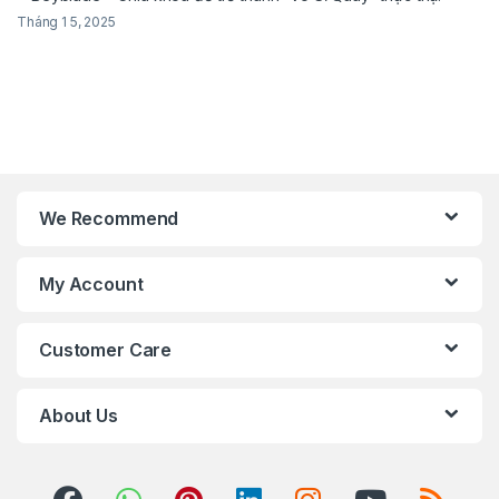
Tháng 1 5, 2025
We Recommend
My Account
Customer Care
About Us