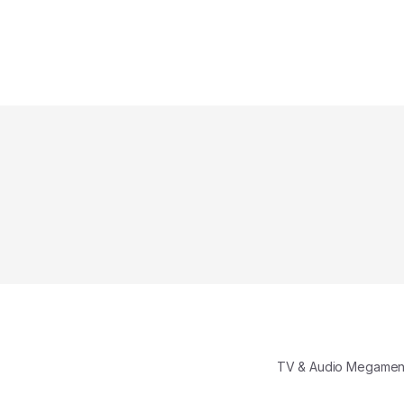
TV & Audio Megame