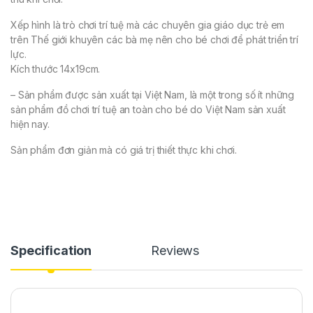
Xếp hình là trò chơi trí tuệ mà các chuyên gia giáo dục trẻ em
trên Thế giới khuyên các bà mẹ nên cho bé chơi để phát triển trí
lực.
Kích thước 14x19cm.
– Sản phẩm được sản xuất tại Việt Nam, là một trong số ít những
sản phẩm đồ chơi trí tuệ an toàn cho bé do Việt Nam sản xuất
hiện nay.
Sản phẩm đơn giản mà có giá trị thiết thực khi chơi.
Specification
Reviews